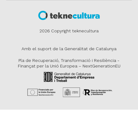
2026 Copyright teknecultura
Amb el suport de la Generalitat de Catalunya
Pla de Recuperació, Transformació i Resiliència -
Finançat per la Unió Europea – NextGenerationEU