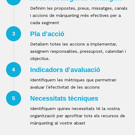
Definim les propostes, preus, missatges, canals
i accions de màrqueting més efectives per a
cada segment
Pla d’acció
3
Detallem totes les accions a implementar,
assignem responsables, pressupost, calendari i
objectius.
Indicadors d’avaluació
4
Identifiquem les mètriques que permetran
avaluar l’efectivitat de les accions
Necessitats tècniques
5
Identifiquem quines necessitats té la vostra
organització per aprofitar tots els recursos de
màrqueting al vostre abast