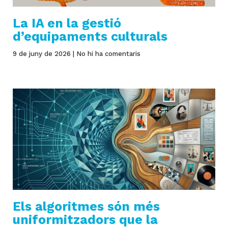
La IA en la gestió
d’equipaments culturals
9 de juny de 2026
No hi ha comentaris
Els algoritmes són més
uniformitzadors que la