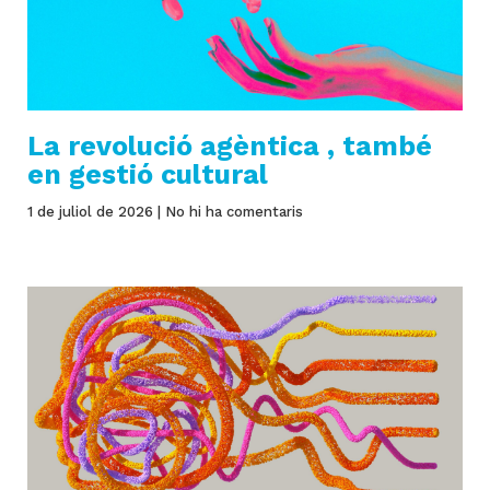
contacte
La revolució agèntica , també
en gestió cultural
1 de juliol de 2026
No hi ha comentaris