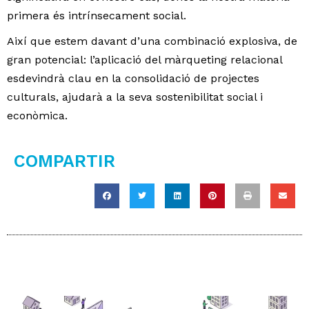
primera és intrínsecament social.
Així que estem davant d’una combinació explosiva, de
gran potencial: l’aplicació del màrqueting relacional
esdevindrà clau en la consolidació de projectes
culturals, ajudarà a la seva sostenibilitat social i
econòmica.
COMPARTIR