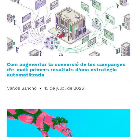
Com augmentar la conversió de les campanyes
d’e-mail: primers resultats d’una estratègia
automatitzada
Carlos Sancho
15 de juliol de 2026