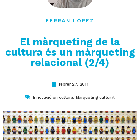
contacte
FERRAN LÓPEZ
El màrqueting de la
cultura és un màrqueting
relacional (2/4)
febrer 27, 2014
Innovació en cultura
,
Màrqueting cultural