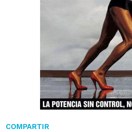
COMPARTIR