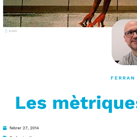
pirelli
FERRAN
Les mètrique
febrer 27, 2014