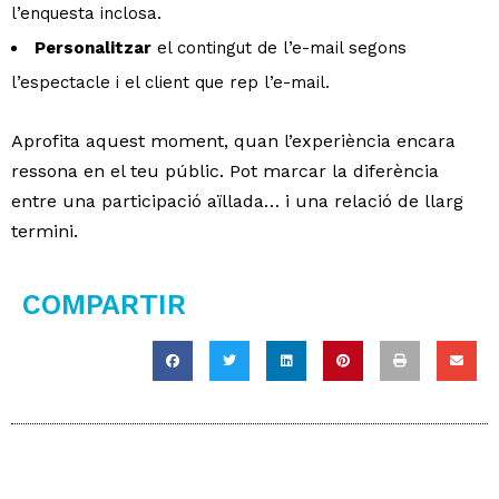
l’enquesta inclosa.
Personalitzar
el contingut de l’e-mail segons
l’espectacle i el client que rep l’e-mail.
Aprofita aquest moment, quan l’experiència encara
ressona en el teu públic. Pot marcar la diferència
entre una participació aïllada… i una relació de llarg
termini.
COMPARTIR