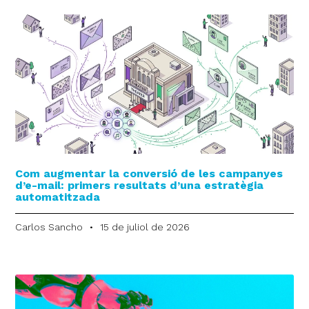
Com augmentar la conversió de les campanyes
d’e-mail: primers resultats d’una estratègia
automatitzada
Carlos Sancho
15 de juliol de 2026