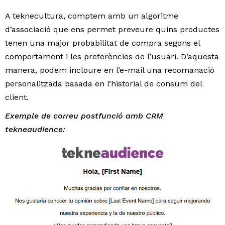
A teknecultura, comptem amb un algoritme
d’associació que ens permet preveure quins productes
tenen una major probabilitat de compra segons el
comportament i les preferències de l’usuari. D’aquesta
manera, podem incloure en l’e-mail una recomanació
personalitzada basada en l’historial de consum del
client.
Exemple de correu postfunció amb CRM
tekneaudience: