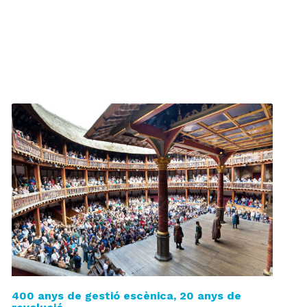
400 anys de gestió escènica, 20 anys de