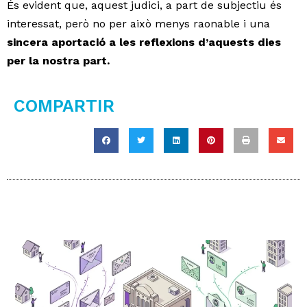
És evident que, aquest judici, a part de subjectiu és
interessat, però no per això menys raonable i una
sincera aportació a les reflexions d’aquests dies
per la nostra part.
COMPARTIR