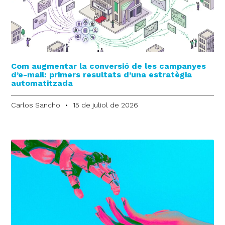
Com augmentar la conversió de les campanyes
d’e-mail: primers resultats d’una estratègia
automatitzada
Carlos Sancho
15 de juliol de 2026