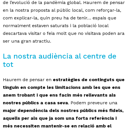
de l’evolució de la pandèmia global. Haurem de pensar
en la nostra proposta al públic local, com reforçar-la,
com explicar-la, quin preu ha de tenir… espais que
normalment estaven saturats i la població local
descartava visitar o feia molt que no visitava poden ara
ser una gran atractiu.
La nostra audiència al centre de
tot
Haurem de pensar en
estratègies de continguts que
tinguin en compte les limitacions amb les que ens
anem trobant i que ens facin més rellevants als
nostres públics a casa seva
. Podem preveure una
major dependència dels nostres públics més fidels,
aquells per als que ja som una forta referència i
més necessiten mantenir-se en relació amb el