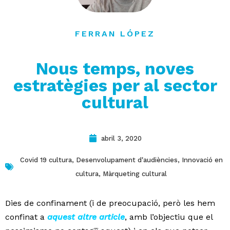
contacte
FERRAN LÓPEZ
Nous temps, noves
estratègies per al sector
cultural
abril 3, 2020
Covid 19 cultura
,
Desenvolupament d'audiències
,
Innovació en
cultura
,
Màrqueting cultural
Dies de confinament (i de preocupació, però les hem
confinat a
aquest altre article
, amb l’objectiu que el