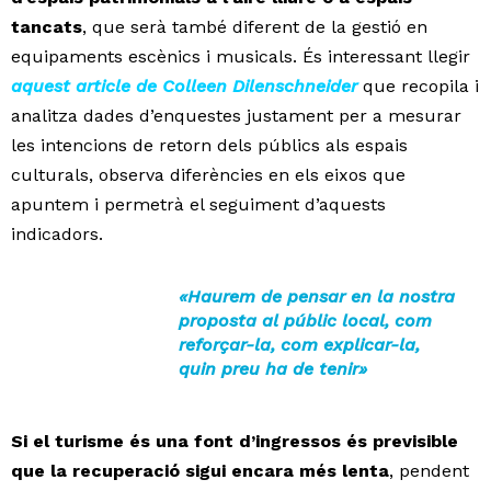
tancats
, que serà també diferent de la gestió en
equipaments escènics i musicals. És interessant llegir
aquest article de Colleen Dilenschneider
que recopila i
analitza dades d’enquestes justament per a mesurar
les intencions de retorn dels públics als espais
culturals, observa diferències en els eixos que
apuntem i permetrà el seguiment d’aquests
indicadors.
«Haurem de pensar en la nostra
proposta al públic local, com
reforçar-la, com explicar-la,
quin preu ha de tenir»
Si el turisme és una font d’ingressos és previsible
que la recuperació sigui encara més lenta
, pendent