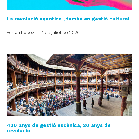
La revolució agèntica , també en gestió cultural
Ferran López
1 de juliol de 2026
400 anys de gestió escènica, 20 anys de
revolució