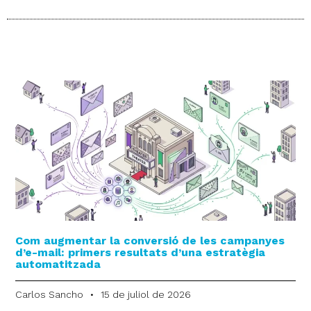
Com augmentar la conversió de les campanyes
d’e-mail: primers resultats d’una estratègia
automatitzada
Carlos Sancho
15 de juliol de 2026