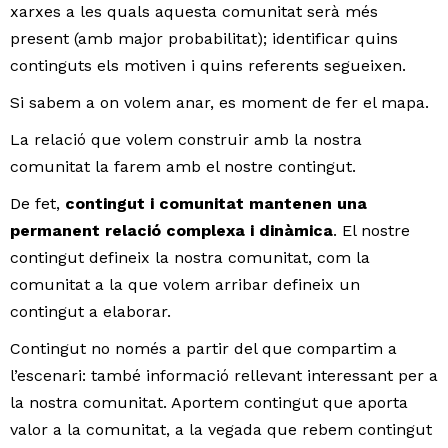
xarxes a les quals aquesta comunitat serà més
present (amb major probabilitat); identificar quins
continguts els motiven i quins referents segueixen.
Si sabem a on volem anar, es moment de fer el mapa.
La relació que volem construir amb la nostra
comunitat la farem amb el nostre contingut.
De fet,
contingut i comunitat mantenen una
permanent relació complexa i dinàmica
. El nostre
contingut defineix la nostra comunitat, com la
comunitat a la que volem arribar defineix un
contingut a elaborar.
Contingut no només a partir del que compartim a
l’escenari: també informació rellevant interessant per a
la nostra comunitat. Aportem contingut que aporta
valor a la comunitat, a la vegada que rebem contingut