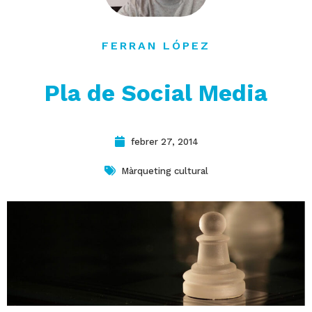
contacte
FERRAN LÓPEZ
Pla de Social Media
febrer 27, 2014
Màrqueting cultural