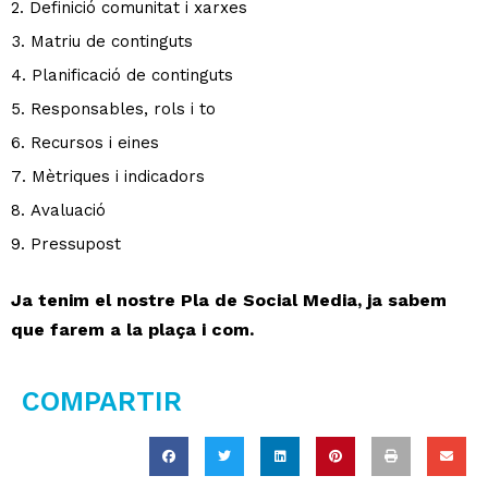
Definició comunitat i xarxes
Matriu de continguts
Planificació de continguts
Responsables, rols i to
Recursos i eines
Mètriques i indicadors
Avaluació
Pressupost
Ja tenim el nostre Pla de Social Media, ja sabem
que farem a la plaça i com.
COMPARTIR