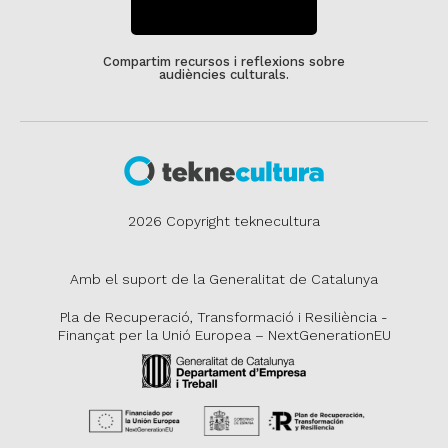
SUBSCRIU-TE
Compartim recursos i reflexions sobre
audiències culturals.
2026 Copyright teknecultura
Amb el suport de la Generalitat de Catalunya
Pla de Recuperació, Transformació i Resiliència -
Finançat per la Unió Europea – NextGenerationEU