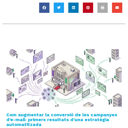
Com augmentar la conversió de les campanyes
d’e-mail: primers resultats d’una estratègia
automatitzada