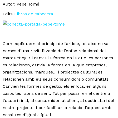
Autor: Pepe Tomé
Edita
Libros de cabecera
Com expliquem al principi de l’article, tot això no va
només d’una revitalització de l’enfoc relacional del
màrqueting. Si canvia la forma en la que les persones
es relacionen, canvia la forma en la què empreses,
organitzacions, marques… i projectes cultural es
relacionen amb els seus consumidors o comunitats.
Canvien les formes de gestió, els enfocs, en alguns
casos les raons de ser… Tot per posar en el centre a
l’usuari final, al consumidor, al client, al destinatari del
nostre projecte. I per facilitar la relació d’aquest amb
nosaltres d’igual a igual.