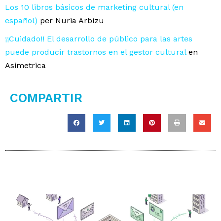
Los 10 libros básicos de marketing cultural (en
español)
per Nuria Arbizu
¡¡Cuidado!! El desarrollo de público para las artes
puede producir trastornos en el gestor cultural
en
Asimetrica
COMPARTIR