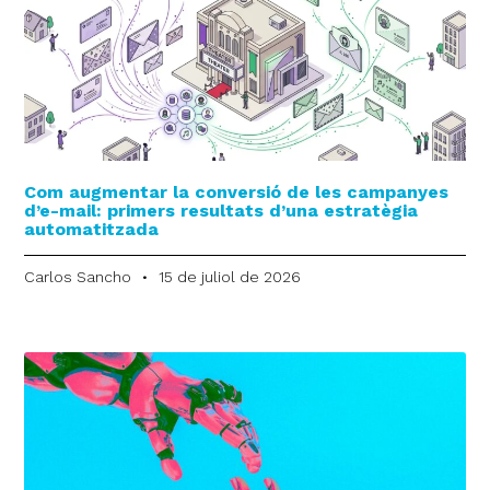
Com augmentar la conversió de les campanyes
d’e-mail: primers resultats d’una estratègia
automatitzada
Carlos Sancho
15 de juliol de 2026