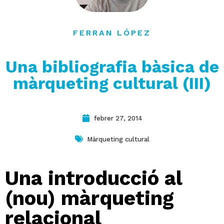
contacte
FERRAN LÓPEZ
Una bibliografia bàsica de
màrqueting cultural (III)
febrer 27, 2014
Màrqueting cultural
Una introducció al
(nou) màrqueting
relacional