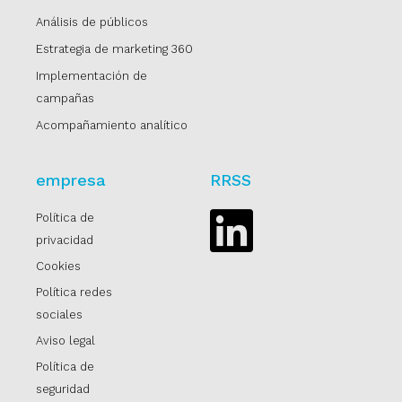
Análisis de públicos
Estrategia de marketing 360
Implementación de
campañas
Acompañamiento analítico
empresa
RRSS
Política de
Linkedin
privacidad
Cookies
Política redes
sociales
Aviso legal
Política de
seguridad