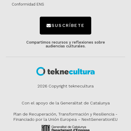
Conformidad ENS
SUSCRÍBETE
Compartimos recursos y reflexiones sobre
audiencias culturales.
2026 Copyright teknecultura
Con el apoyo de la Generalitat de Catalunya
Plan de Recuperación, Transformación y Resiliencia -
Financiado por la Unión Europea – NextGenerationEU