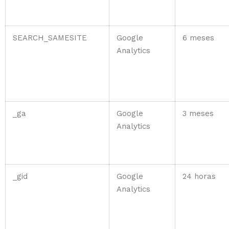
SEARCH_SAMESITE
Google
6 meses
Analytics
_ga
Google
3 meses
Analytics
_gid
Google
24 horas
Analytics