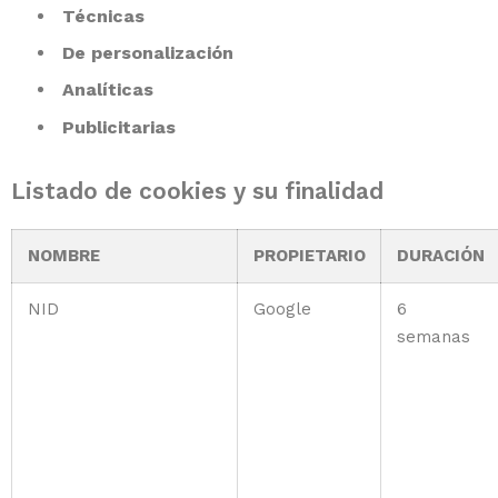
Técnicas
De personalización
Analíticas
Publicitarias
Listado de cookies y su finalidad
NOMBRE
PROPIETARIO
DURACIÓN
NID
Google
6
semanas