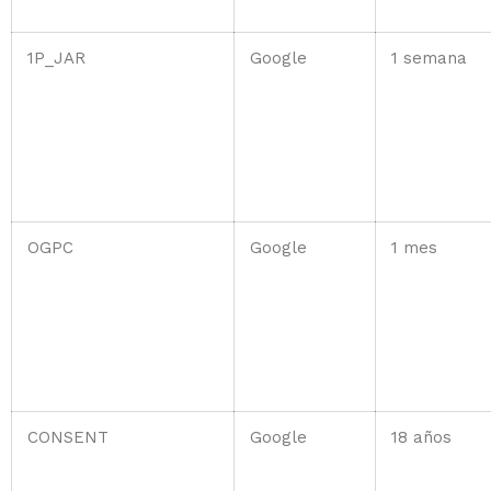
1P_JAR
Google
1 semana
OGPC
Google
1 mes
CONSENT
Google
18 años