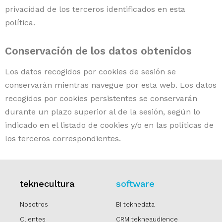
privacidad de los terceros identificados en esta
política.
Conservación de los datos obtenidos
Los datos recogidos por cookies de sesión se
conservarán mientras navegue por esta web. Los datos
recogidos por cookies persistentes se conservarán
durante un plazo superior al de la sesión, según lo
indicado en el listado de cookies y/o en las políticas de
los terceros correspondientes.
teknecultura
software
Nosotros
BI teknedata
Clientes
CRM tekneaudience