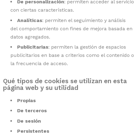
De personalización
: permiten acceder al servicio
con ciertas características.
Analíticas
: permiten el seguimiento y análisis
del comportamiento con fines de mejora basada en
datos agregados.
Publicitarias
: permiten la gestión de espacios
publicitarios en base a criterios como el contenido o
la frecuencia de acceso.
Qué tipos de cookies se utilizan en esta
página web y su utilidad
Propias
De terceros
De sesión
Persistentes