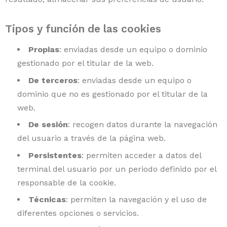
contacto
Tipos y función de las cookies
Propias
: enviadas desde un equipo o dominio
gestionado por el titular de la web.
De terceros
: enviadas desde un equipo o
dominio que no es gestionado por el titular de la
web.
De sesión
: recogen datos durante la navegación
del usuario a través de la página web.
Persistentes
: permiten acceder a datos del
terminal del usuario por un periodo definido por el
responsable de la cookie.
Técnicas
: permiten la navegación y el uso de
diferentes opciones o servicios.