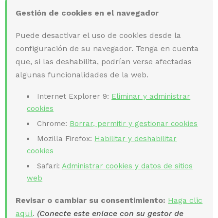
Gestión de cookies en el navegador
Puede desactivar el uso de cookies desde la
configuración de su navegador. Tenga en cuenta
que, si las deshabilita, podrían verse afectadas
algunas funcionalidades de la web.
Internet Explorer 9:
Eliminar y administrar
cookies
Chrome:
Borrar, permitir y gestionar cookies
Mozilla Firefox:
Habilitar y deshabilitar
cookies
Safari:
Administrar cookies y datos de sitios
web
Revisar o cambiar su consentimiento:
Haga clic
aquí
.
(Conecte este enlace con su gestor de