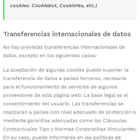
cookies: Cookiebot, CookieYes, etc.)
Transferencias internacionales de datos
No hay previstas transferencias internacionales de
datos, excepto en los siguientes casos:
La aceptación de algunas cookies puede suponer la
transferencia de datos a países terceros, necesaria
para el funcionamiento de servicios de algunos
proveedores de esta página web. La base legal es el
consentimiento del usuario. Las transferencias se
realizarán a países con nivel adecuado de protección o
mediante garantías adecuadas como las Cláusulas
Contractuales Tipo y Normas Corporativas Vinculantes.
En su caso, puede informarse en las políticas de