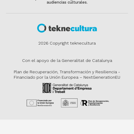
audiencias culturales.
2026 Copyright teknecultura
Con el apoyo de la Generalitat de Catalunya
Plan de Recuperación, Transformación y Resiliencia -
Financiado por la Unión Europea – NextGenerationEU