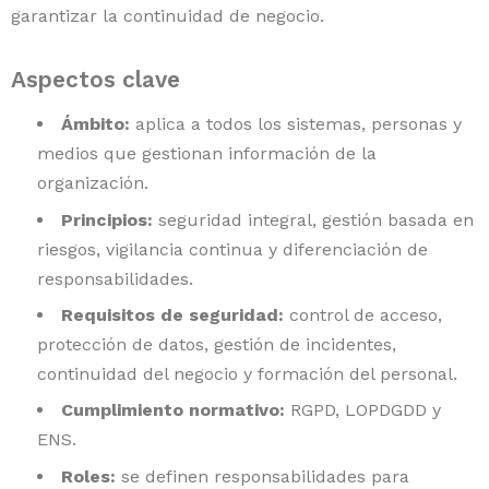
garantizar la continuidad de negocio.
contacto
Aspectos clave
Ámbito:
aplica a todos los sistemas, personas y
medios que gestionan información de la
organización.
Principios:
seguridad integral, gestión basada en
riesgos, vigilancia continua y diferenciación de
responsabilidades.
Requisitos de seguridad:
control de acceso,
protección de datos, gestión de incidentes,
continuidad del negocio y formación del personal.
Cumplimiento normativo:
RGPD, LOPDGDD y
ENS.
Roles:
se definen responsabilidades para