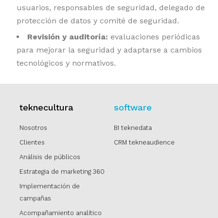
usuarios, responsables de seguridad, delegado de
protección de datos y comité de seguridad.
Revisión y auditoría:
evaluaciones periódicas
para mejorar la seguridad y adaptarse a cambios
tecnológicos y normativos.
teknecultura
software
Nosotros
BI teknedata
Clientes
CRM tekneaudience
Análisis de públicos
Estrategia de marketing 360
Implementación de
campañas
Acompañamiento analítico