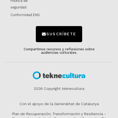
Política de
seguridad
Conformidad ENS
SUSCRÍBETE
Compartimos recursos y reflexiones sobre
audiencias culturales.
2026 Copyright teknecultura
Con el apoyo de la Generalitat de Catalunya
Plan de Recuperación, Transformación y Resiliencia -