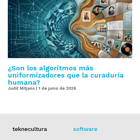
¿Son los algoritmos más
uniformizadores que la curaduría
humana?
Judit Mitjans
1 de junio de 2026
teknecultura
software