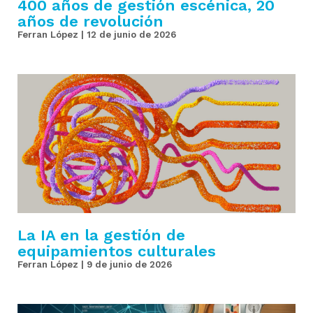
400 años de gestión escénica, 20
años de revolución
contacto
Ferran López
12 de junio de 2026
La IA en la gestión de
equipamientos culturales
Ferran López
9 de junio de 2026