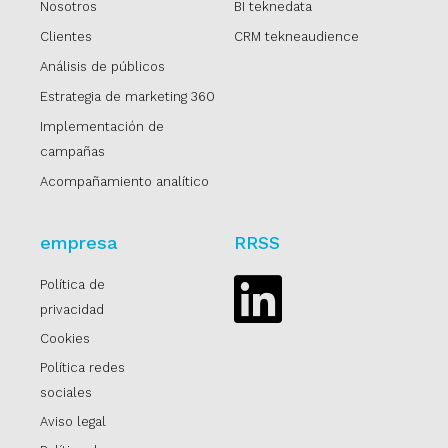
Nosotros
BI teknedata
Clientes
CRM tekneaudience
Análisis de públicos
Estrategia de marketing 360
Implementación de
campañas
Acompañamiento analítico
empresa
RRSS
Política de
Linkedin
privacidad
Cookies
Política redes
sociales
Aviso legal