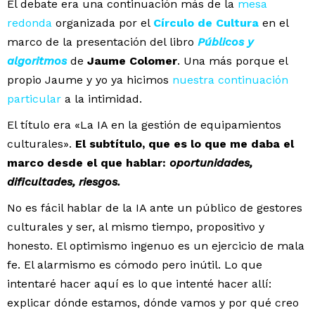
El debate era una continuación más de la
mesa
redonda
organizada por el
Círculo de Cultura
en el
marco de la presentación del libro
Públicos y
algoritmos
de
Jaume Colomer
. Una más porque el
propio Jaume y yo ya hicimos
nuestra continuación
particular
a la intimidad.
El título era «La IA en la gestión de equipamientos
culturales».
El subtítulo, que es lo que me daba el
marco desde el que hablar:
oportunidades,
dificultades, riesgos.
No es fácil hablar de la IA ante un público de gestores
culturales y ser, al mismo tiempo, propositivo y
honesto. El optimismo ingenuo es un ejercicio de mala
fe. El alarmismo es cómodo pero inútil. Lo que
intentaré hacer aquí es lo que intenté hacer allí:
explicar dónde estamos, dónde vamos y por qué creo