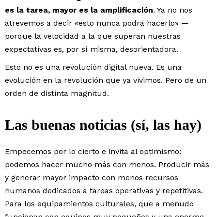
es la tarea, mayor es la amplificación
. Ya no nos
atrevemos a decir «esto nunca podrá hacerlo» —
porque la velocidad a la que superan nuestras
expectativas es, por sí misma, desorientadora.
Esto no es una revolución digital nueva. Es una
evolución en la revolución que ya vivimos. Pero de un
orden de distinta magnitud.
Las buenas noticias (sí, las hay)
Empecemos por lo cierto e invita al optimismo:
podemos hacer mucho más con menos. Producir más
y generar mayor impacto con menos recursos
humanos dedicados a tareas operativas y repetitivas.
Para los equipamientos culturales, que a menudo
funcionan con equipos muy pequeños y una enorme