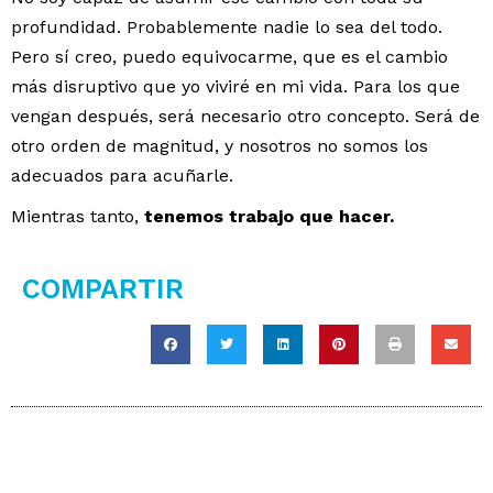
profundidad. Probablemente nadie lo sea del todo.
Pero sí creo, puedo equivocarme, que es el cambio
más disruptivo que yo viviré en mi vida. Para los que
vengan después, será necesario otro concepto. Será de
otro orden de magnitud, y nosotros no somos los
adecuados para acuñarle.
Mientras tanto,
tenemos trabajo que hacer.
COMPARTIR