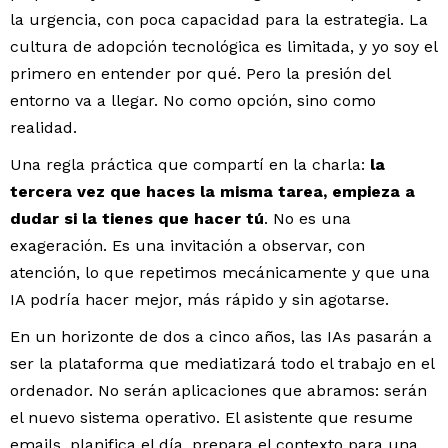
la urgencia, con poca capacidad para la estrategia. La
cultura de adopción tecnológica es limitada, y yo soy el
primero en entender por qué. Pero la presión del
entorno va a llegar. No como opción, sino como
realidad.
Una regla práctica que compartí en la charla:
la
tercera vez que haces la misma tarea, empieza a
dudar si la tienes que hacer tú
. No es una
exageración. Es una invitación a observar, con
atención, lo que repetimos mecánicamente y que una
IA podría hacer mejor, más rápido y sin agotarse.
En un horizonte de dos a cinco años, las IAs pasarán a
ser la plataforma que mediatizará todo el trabajo en el
ordenador. No serán aplicaciones que abramos: serán
el nuevo sistema operativo. El asistente que resume
emails, planifica el día, prepara el contexto para una