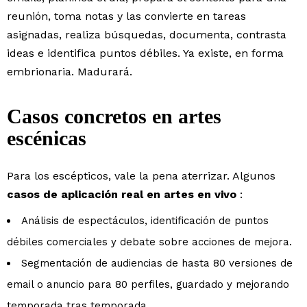
reunión, toma notas y las convierte en tareas
asignadas, realiza búsquedas, documenta, contrasta
ideas e identifica puntos débiles. Ya existe, en forma
embrionaria. Madurará.
Casos concretos en artes
escénicas
Para los escépticos, vale la pena aterrizar. Algunos
casos de aplicación real en artes en vivo
:
Análisis de espectáculos, identificación de puntos
débiles comerciales y debate sobre acciones de mejora.
Segmentación de audiencias de hasta 80 versiones de
email o anuncio para 80 perfiles, guardado y mejorando
temporada tras temporada.