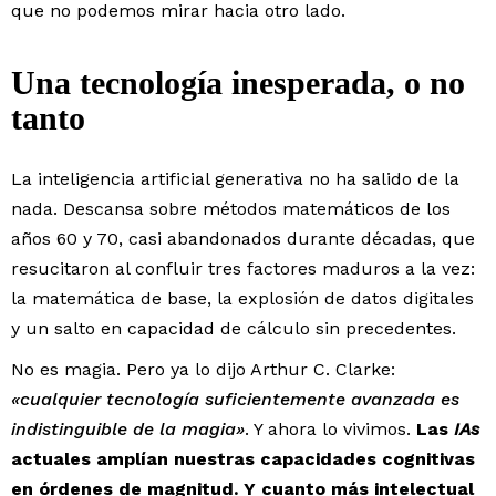
que no podemos mirar hacia otro lado.
Una tecnología inesperada, o no
tanto
La inteligencia artificial generativa no ha salido de la
nada. Descansa sobre métodos matemáticos de los
años 60 y 70, casi abandonados durante décadas, que
resucitaron al confluir tres factores maduros a la vez:
la matemática de base, la explosión de datos digitales
y un salto en capacidad de cálculo sin precedentes.
No es magia. Pero ya lo dijo Arthur C. Clarke:
«cualquier tecnología suficientemente avanzada es
indistinguible de la magia»
. Y ahora lo vivimos.
Las
IAs
actuales amplían nuestras capacidades cognitivas
en órdenes de magnitud. Y cuanto más intelectual