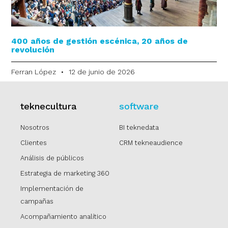
400 años de gestión escénica, 20 años de
revolución
Ferran López
12 de junio de 2026
teknecultura
software
Nosotros
BI teknedata
Clientes
CRM tekneaudience
Análisis de públicos
Estrategia de marketing 360
Implementación de
campañas
Acompañamiento analítico