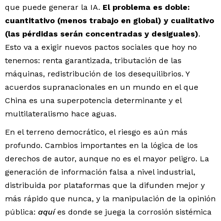
que puede generar la IA.
El problema es doble:
cuantitativo (menos trabajo en global) y cualitativo
(las pérdidas serán concentradas y desiguales)
.
Esto va a exigir nuevos pactos sociales que hoy no
tenemos: renta garantizada, tributación de las
máquinas, redistribución de los desequilibrios. Y
acuerdos supranacionales en un mundo en el que
China es una superpotencia determinante y el
multilateralismo hace aguas.
En el terreno democrático, el riesgo es aún más
profundo. Cambios importantes en la lógica de los
derechos de autor, aunque no es el mayor peligro. La
generación de información falsa a nivel industrial,
distribuida por plataformas que la difunden mejor y
más rápido que nunca, y la manipulación de la opinión
pública:
aquí
es donde se juega la corrosión sistémica