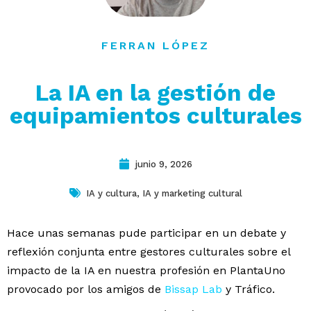
contacto
FERRAN LÓPEZ
La IA en la gestión de
equipamientos culturales
junio 9, 2026
IA y cultura
,
IA y marketing cultural
Hace unas semanas pude participar en un debate y
reflexión conjunta entre gestores culturales sobre el
impacto de la IA en nuestra profesión en PlantaUno
provocado por los amigos de
Bissap
Lab
y Tráfico.