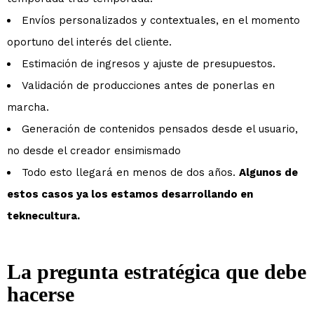
Envíos personalizados y contextuales, en el momento
oportuno del interés del cliente.
Estimación de ingresos y ajuste de presupuestos.
Validación de producciones antes de ponerlas en
marcha.
Generación de contenidos pensados desde el usuario,
no desde el creador ensimismado
Todo esto llegará en menos de dos años.
Algunos de
estos casos ya los estamos desarrollando en
teknecultura.
La pregunta estratégica que debe
hacerse