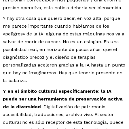
presión operativa, esta noticia debería ser bienvenida.
Y hay otra cosa que quiero decir, en voz alta, porque
me parece importante cuando hablamos de los
«peligros» de la IA: alguna de estas máquinas nos va a
salvar de morir de cáncer. No es un eslogan. Es una
posibilidad real, en horizonte de pocos años, que el
diagnóstico precoz y el diseño de terapias
personalizadas aceleren gracias a la IA hasta un punto
que hoy no imaginamos. Hay que tenerlo presente en
la balanza.
Y en el ámbito cultural específicamente: la IA
puede ser una herramienta de preservación activa
de la diversidad
. Digitalización de patrimonio,
accesibilidad, traducciones, archivo vivo. El sector
cultural no es sólo receptor de esta tecnología, puede