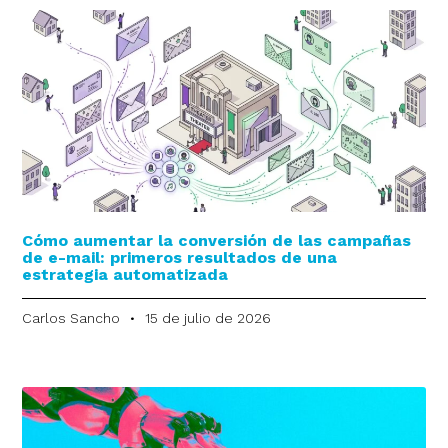
Cómo aumentar la conversión de las campañas
de e-mail: primeros resultados de una
estrategia automatizada
Carlos Sancho
15 de julio de 2026