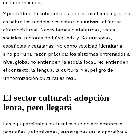
de la democracia.
Y por último, la soberanía. La soberanía tecnológica no
es sobre los modelos: es sobre los
datos
, el factor
diferencial real. Necesitamos plataformas, redes
sociales, motores de búsqueda y IAs europeas,
españolas y catalanas. No como veleidad identitaria,
sino por una razón práctica: los sistemas entrenados a
nivel global no entienden la escala local. No entienden
el contexto, la lengua, la cultura. Y el peligro de
uniformización cultural es real.
El sector cultural: adopción
lenta, pero llegará
Los equipamientos culturales suelen ser empresas
pequeñas y atomizadas, sumergidas en la operativa y