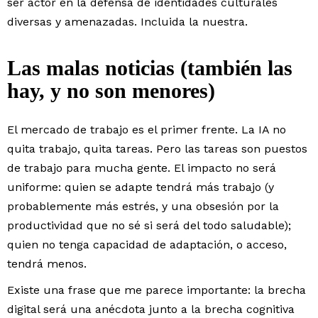
ser actor en la defensa de identidades culturales
diversas y amenazadas. Incluida la nuestra.
Las malas noticias (también las
hay, y no son menores)
El mercado de trabajo es el primer frente. La IA no
quita trabajo, quita tareas. Pero las tareas son puestos
de trabajo para mucha gente. El impacto no será
uniforme: quien se adapte tendrá más trabajo (y
probablemente más estrés, y una obsesión por la
productividad que no sé si será del todo saludable);
quien no tenga capacidad de adaptación, o acceso,
tendrá menos.
Existe una frase que me parece importante: la brecha
digital será una anécdota junto a la brecha cognitiva