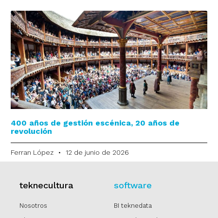
400 años de gestión escénica, 20 años de
revolución
Ferran López
12 de junio de 2026
teknecultura
software
Nosotros
BI teknedata