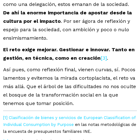
como una delegación, estos emanan de la sociedad.
De ahí la enorme importancia de apostar desde la
cultura por el impacto
. Por ser ágora de reflexión y
espejo para la sociedad, con ambición y poco o nulo
ensimismamiento.
El reto exige mejorar. Gestionar e innovar. Tanto en
gestión, en técnica, como en creación
[3]
.
Así pues, como reflexión final, vienen curvas, sí. Pocos
lamentos y evitemos la mirada cortoplacista, el reto va
más allá. Que el árbol de las dificultades no nos oculte
el bosque de la transformación social en la que
tenemos que tomar posición.
[1]
Clasificación de bienes y servicios de European Classification of
Individual Consumption by Purpose
en las notas metodológicas de
la encuesta de presupuestos familiares INE.