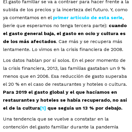
El gasto familiar se va a contraer para hacer frente a la
subida de los precios y la incerteza del futuro. Y, como
ya comentamos en el
primer artículo de esta serie
,
(serie que esperamos no tenga tercera parte):
cuando
el gasto general baja, el gasto en ocio y cultura es
de los más afectados
. Cae más y se recupera más
lentamente. Lo vimos en la crisis financiera de 2008.
Los datos hablan por sí solos. En el peor momento de
la crisis financiera, 2013, las familias gastaban un 9 %
menos que en 2006. Esa reducción de gasto superaba
el 20 % en el caso de restaurantes y hoteles o cultura.
Para 2019 el gasto global y el que hacíamos en
restaurantes y hoteles se había recuperado, no así
el de la cultura
[1]
que seguía un 13 % por debajo.
Una tendencia que se vuelve a constatar en la
contención del gasto familiar durante la pandemia