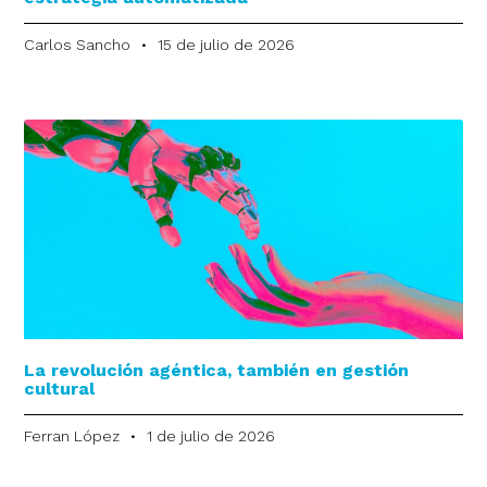
Carlos Sancho
15 de julio de 2026
La revolución agéntica, también en gestión
cultural
Ferran López
1 de julio de 2026