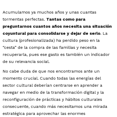
Acumulamos ya muchos años y unas cuantas
tormentas perfectas.
Tantas como para
preguntarnos cuantos años necesita una situación
coyuntural para consolidarse y dejar de serlo
. La
cultura (profesionalizada) ha perdido peso en la
“cesta” de la compra de las familias y necesita
recuperarla, pues ese gasto es también un indicador
de su relevancia social.
No cabe duda de que nos encontramos ante un
momento crucial. Cuando todas las energías del
sector cultural deberían centrarse en aprender a
navegar en medio de la transformación digital y la
reconfiguración de prácticas y hábitos culturales
consecuente, cuando más necesitamos una mirada
estratégica para aprovechar las enormes