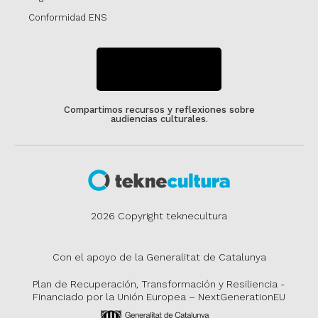
Conformidad ENS
SUSCRÍBETE
Compartimos recursos y reflexiones sobre
audiencias culturales.
2026 Copyright teknecultura
Con el apoyo de la Generalitat de Catalunya
Plan de Recuperación, Transformación y Resiliencia -
Financiado por la Unión Europea – NextGenerationEU