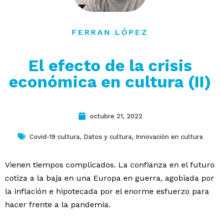
contacto
FERRAN LÓPEZ
El efecto de la crisis
económica en cultura (II)
octubre 21, 2022
Covid-19 cultura
,
Datos y cultura
,
Innovación en cultura
Vienen tiempos complicados. La confianza en el futuro
cotiza a la baja en una Europa en guerra, agobiada por
la inflación e hipotecada por el enorme esfuerzo para
hacer frente a la pandemia.