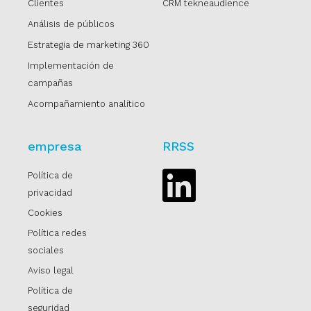
Clientes
CRM tekneaudience
Análisis de públicos
Estrategia de marketing 360
Implementación de
campañas
Acompañamiento analítico
empresa
RRSS
Política de
Linkedin
privacidad
Cookies
Política redes
sociales
Aviso legal
Política de
seguridad