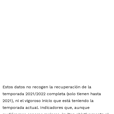
Estos datos no recogen la recuperación de la
temporada 2021/2022 completa (solo tienen hasta
2021), ni el vigoroso inicio que está teniendo la
temporada actual. Indicadores que, aunque