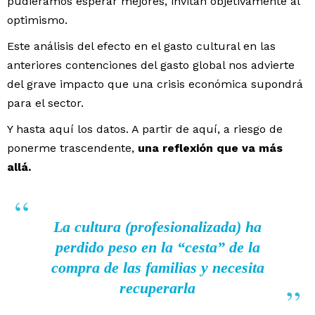
pudiéramos esperar mejores, invitan objetivamente al
optimismo.
Este análisis del efecto en el gasto cultural en las
anteriores contenciones del gasto global nos advierte
del grave impacto que una crisis económica supondrá
para el sector.
Y hasta aquí los datos. A partir de aquí, a riesgo de
ponerme trascendente,
una reflexión que va más
allá.
La cultura (profesionalizada) ha
perdido peso en la “cesta” de la
compra de las familias y necesita
recuperarla