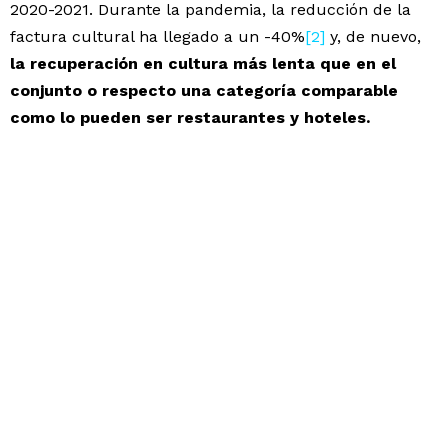
2020-2021. Durante la pandemia, la reducción de la
factura cultural ha llegado a un -40%
[2]
y, de nuevo,
la recuperación en cultura más lenta que en el
conjunto o respecto una categoría comparable
como lo pueden ser restaurantes y hoteles.