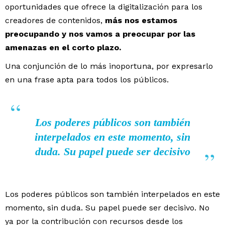
oportunidades que ofrece la digitalización para los
creadores de contenidos,
más nos estamos
preocupando y nos vamos a preocupar por las
amenazas en el corto plazo.
Una conjunción de lo más inoportuna, por expresarlo
en una frase apta para todos los públicos.
Los poderes públicos son también
interpelados en este momento, sin
duda. Su papel puede ser decisivo
Los poderes públicos son también interpelados en este
momento, sin duda. Su papel puede ser decisivo. No
ya por la contribución con recursos desde los