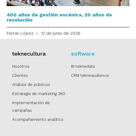
400 años de gestión escénica, 20 años de
revolución
Ferran López
12 de junio de 2026
teknecultura
software
Nosotros
BI teknedata
Clientes
CRM tekneaudience
Análisis de públicos
Estrategia de marketing 360
Implementación de
campañas
Acompañamiento analítico