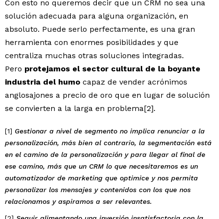
Con esto no queremos decir que un CRM no sea una
solución adecuada para alguna organización, en
absoluto. Puede serlo perfectamente, es una gran
herramienta con enormes posibilidades y que
centraliza muchas otras soluciones integradas.
Pero
protejamos el sector cultural de la boyante
industria del humo
capaz de vender acrónimos
anglosajones a precio de oro que en lugar de solución
se convierten a la larga en problema[2].
[1]
Gestionar a nivel de segmento no implica renunciar a la
personalización, más bien al contrario, la segmentación está
en el camino de la personalización y para llegar al final de
ese camino, más que un CRM lo que necesitaremos es un
automatizador de marketing que optimice y nos permita
personalizar los mensajes y contenidos con los que nos
relacionamos y aspiramos a ser relevantes.
[2]
Seguir alimentando una inversión insatisfactoria con la