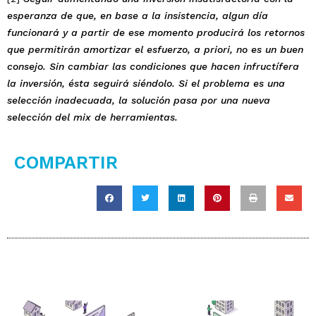
esperanza de que, en base a la insistencia, algun día
funcionará y a partir de ese momento producirá los retornos
que permitirán amortizar el esfuerzo, a priori, no es un buen
consejo. Sin cambiar las condiciones que hacen infructífera
la inversión, ésta seguirá siéndolo. Si el problema es una
selección inadecuada, la solución pasa por una nueva
selección del mix de herramientas.
COMPARTIR