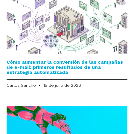
Cómo aumentar la conversión de las campañas
de e-mail: primeros resultados de una
estrategia automatizada
Carlos Sancho
15 de julio de 2026