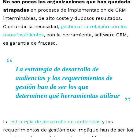
No son pocas las organizaciones que han quedado
atrapadas
en procesos de implementación de CRM
interminables, de alto coste y dudosos resultados.
Confundir la necesidad,
gestionar la relación con los
usuarios/clientes
, con la herramienta, software CRM,
es garantía de fracaso.
La estrategia de desarrollo de
audiencias y los requerimientos de
gestión han de ser los que
determinen qué herramientas utilizar
La
estrategia de desarrollo de audiencias
y los
requerimientos de gestión que implique han de ser los