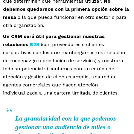
que determinen qué herramientas utilizar.
No
debemos quedarnos con la primera opción sobre la
mesa
o la que pueda funcionar en otro sector o para
otra organización.
Un CRM será útil para gestionar nuestras
relaciones
B2B
(con proveedores o clientes
corporativos con los que mantengamos una relación
de mecenazgo o prestación de servicios) y mostrará
todo su potencial si contamos con un equipo de
atención y gestión de clientes amplio, una red de
agentes comerciales que hacen atención
individualizada a una cartera limitada de clientes.
La granularidad con la que podemos
gestionar una audiencia de miles o