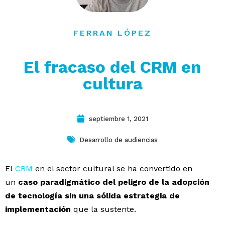
contacto
FERRAN LÓPEZ
El fracaso del CRM en
cultura
septiembre 1, 2021
Desarrollo de audiencias
El
CRM
en el sector cultural se ha convertido en
un
caso paradigmático del peligro de la adopción
de tecnología sin una sólida estrategia
de
implementación
que la sustente.