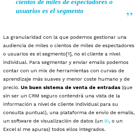
cientos de miles de espectadores o
usuarios es el segmento
La granularidad con la que podemos gestionar una
audiencia de miles o cientos de miles de espectadores
o usuarios es el segmento[1], no el cliente a nivel
individual. Para segmentar y enviar emails podemos
contar con un mix de herramientas con curvas de
aprendizaje más suaves y menor coste humano y de
precio.
Un buen sistema de venta de entradas
(que
sin ser un CRM seguro contendrá una vista de la
información a nivel de cliente individual para su
consulta puntual), una plataforma de envío de emails,
un software de visualización de datos (un
BI
, o un
Excel si me apuras) todos ellos integrados.