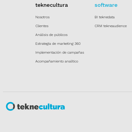
teknecultura
software
Nosotros
BI teknedata
Clientes
CRM tekneaudience
Análisis de públicos
Estrategia de marketing 360
Implementación de campañas
Acompañamiento analítico