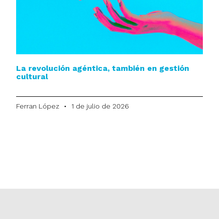
La revolución agéntica, también en gestión
cultural
Ferran López
1 de julio de 2026