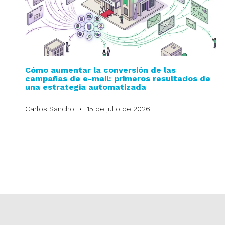
Cómo aumentar la conversión de las
campañas de e-mail: primeros resultados de
una estrategia automatizada
Carlos Sancho
15 de julio de 2026