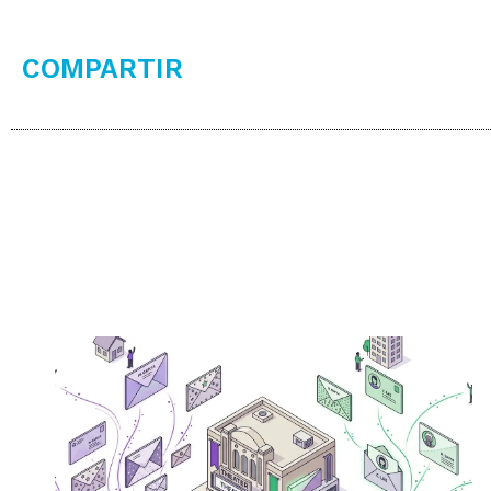
COMPARTIR