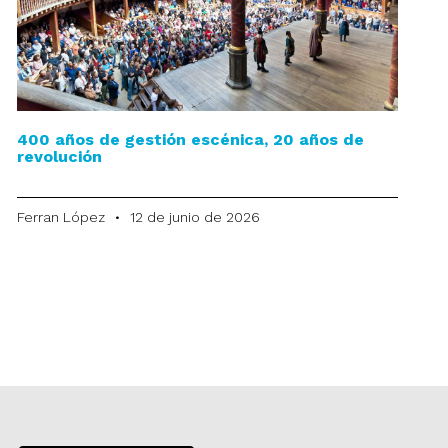
400 años de gestión escénica, 20 años de
revolución
Ferran López
12 de junio de 2026