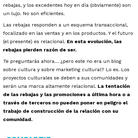
rebajas, y los excedentes hoy en día (obviamente) son
un lujo. No son eficientes.
Las rebajas responden a un esquema transaccional,
focalizado en las ventas y en los productos. Y el futuro
(el presente) es relacional.
En esta evolución, las
rebajas pierden razón de ser.
Te preguntarás ahora… ¿pero este no era un blog
sobre cultura y sobre marketing cultural? Lo es. Los
proyectos culturales se deben a sus comunidades y
serán una marca altamente relacional.
La tentación
de las rebajas y las promociones a última hora o a
través de terceros no pueden poner en peligro el
trabajo de construcción de la relación con su
comunidad.