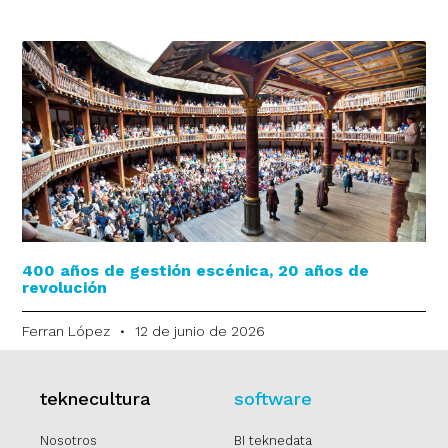
400 años de gestión escénica, 20 años de
revolución
Ferran López
12 de junio de 2026
teknecultura
software
Nosotros
BI teknedata