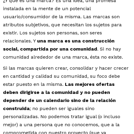
¿Y qué es una marca? Es una idea, una promesa
instalada en la mente de un potencial
usuario/consumidor de la misma. Las marcas son
atributos subjetivos, que necesitan los sujetos para
existir. Los sujetos son personas, son seres
relacionales. Y
una marca es una construcción
social, compartida por una comunidad
. Si no hay
comunidad alrededor de una marca, ésta no existe.
Si las marcas quieren crear, consolidar y hacer crecer
en cantidad y calidad su comunidad, su foco debe
estar puesto en la misma.
Las mejores ofertas
deben dirigirse a la comunidad y no pueden
depender de un calendario sino de la relación
construida
; no pueden ser iguales sino
personalizadas. No podemos tratar igual (o incluso
mejor) a una persona que no conocemos, que a la
comprometida con nuestro proyecto (que ya