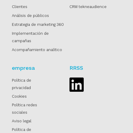
Clientes
CRM tekneaudience
Análisis de públicos
Estrategia de marketing 360
Implementación de
campañas
Acompañamiento analítico
empresa
RRSS
Política de
Linkedin
privacidad
Cookies
Política redes
sociales
Aviso legal
Política de