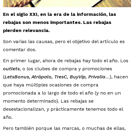
En el siglo XXI, en la era de la información, las
rebajas son menos importantes. Las rebajas
pierden relevancia.
Son varias las causas, pero el objetivo del artículo es
comentar dos.
En primer lugar, ahora de rebajas hay todo el año. Los
outlets
, o los clubes de compra y promociones
(
LetsBonus, Atrápalo, TresC, BuyVip, Privalia
…), hacen
que haya múltiples ocasiones de compra
promocionada a lo largo de todo el año (y no en un
momento determinado). Las rebajas se
desestacionalizan, y prácticamente tenemos todo el
año.
Pero también porque las marcas, o muchas de ellas,