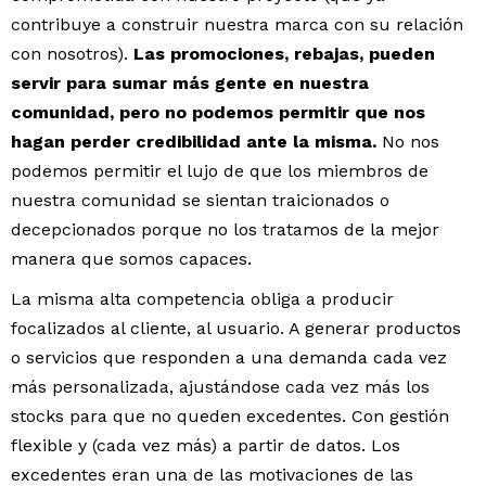
contribuye a construir nuestra marca con su relación
con nosotros).
Las promociones, rebajas, pueden
servir para sumar más gente en nuestra
comunidad, pero no podemos permitir que nos
hagan perder credibilidad ante la misma.
No nos
podemos permitir el lujo de que los miembros de
nuestra comunidad se sientan traicionados o
decepcionados porque no los tratamos de la mejor
manera que somos capaces.
La misma alta competencia obliga a producir
focalizados al cliente, al usuario. A generar productos
o servicios que responden a una demanda cada vez
más personalizada, ajustándose cada vez más los
stocks para que no queden excedentes. Con gestión
flexible y (cada vez más) a partir de datos. Los
excedentes eran una de las motivaciones de las