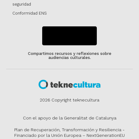
seguridad
Conformidad ENS
SUSCRÍBETE
Compartimos recursos y reflexiones sobre
audiencias culturales.
2026 Copyright teknecultura
Con el apoyo de la Generalitat de Catalunya
Plan de Recuperación, Transformación y Resiliencia -
Financiado por la Unión Europea – NextGenerationEU