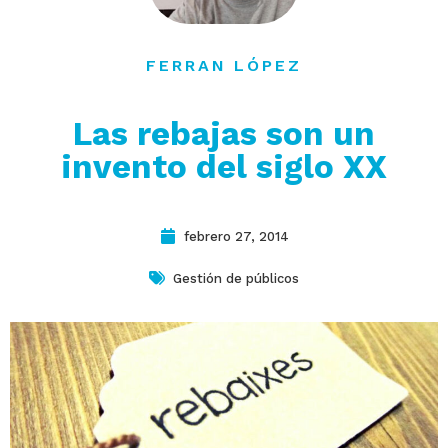
contacto
FERRAN LÓPEZ
Las rebajas son un
invento del siglo XX
febrero 27, 2014
Gestión de públicos