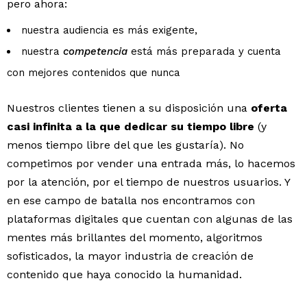
pero ahora:
nuestra audiencia es más exigente,
nuestra
competencia
está más preparada y cuenta
con mejores contenidos que nunca
Nuestros clientes tienen a su disposición una
oferta
casi infinita a la que dedicar su tiempo libre
(y
menos tiempo libre del que les gustaría). No
competimos por vender una entrada más, lo hacemos
por la atención, por el tiempo de nuestros usuarios. Y
en ese campo de batalla nos encontramos con
plataformas digitales que cuentan con algunas de las
mentes más brillantes del momento, algoritmos
sofisticados, la mayor industria de creación de
contenido que haya conocido la humanidad.