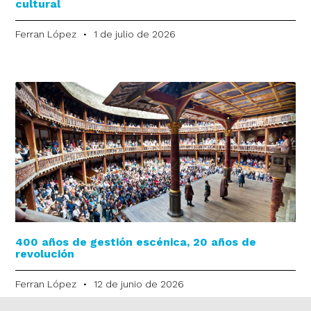
cultural
Ferran López
1 de julio de 2026
400 años de gestión escénica, 20 años de
revolución
Ferran López
12 de junio de 2026