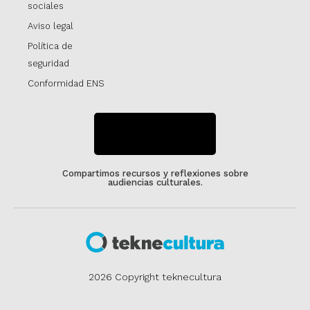
sociales
Aviso legal
Política de
seguridad
Conformidad ENS
SUSCRÍBETE
Compartimos recursos y reflexiones sobre
audiencias culturales.
2026 Copyright teknecultura