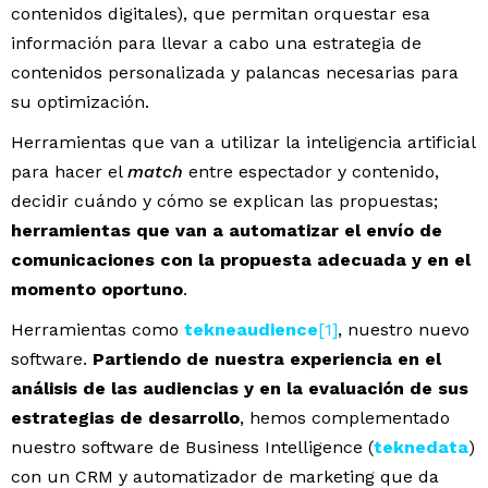
contenidos digitales), que permitan orquestar esa
información para llevar a cabo una estrategia de
contenidos personalizada y palancas necesarias para
su optimización.
Herramientas que van a utilizar la inteligencia artificial
para hacer el
match
entre espectador y contenido,
decidir cuándo y cómo se explican las propuestas;
herramientas que van a automatizar el envío de
comunicaciones con la propuesta adecuada y en el
momento oportuno
.
Herramientas como
tekneaudience
[1]
, nuestro nuevo
software.
Partiendo de nuestra experiencia en el
análisis de las audiencias y en la evaluación de sus
estrategias de desarrollo
, hemos complementado
nuestro software de Business Intelligence (
teknedata
)
con un CRM y automatizador de marketing que da