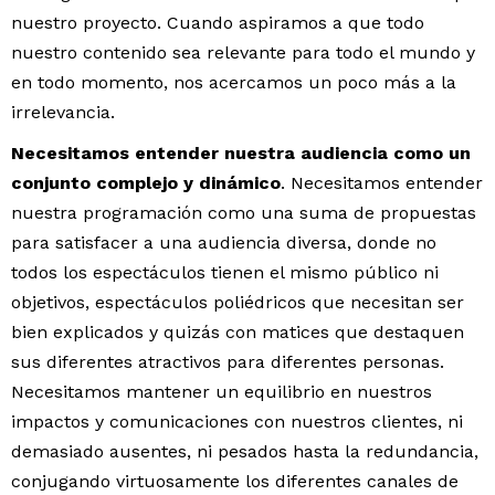
nuestro proyecto. Cuando aspiramos a que todo
nuestro contenido sea relevante para todo el mundo y
en todo momento, nos acercamos un poco más a la
irrelevancia.
Necesitamos entender nuestra audiencia como un
conjunto complejo y dinámico
. Necesitamos entender
nuestra programación como una suma de propuestas
para satisfacer a una audiencia diversa, donde no
todos los espectáculos tienen el mismo público ni
objetivos, espectáculos poliédricos que necesitan ser
bien explicados y quizás con matices que destaquen
sus diferentes atractivos para diferentes personas.
Necesitamos mantener un equilibrio en nuestros
impactos y comunicaciones con nuestros clientes, ni
demasiado ausentes, ni pesados hasta la redundancia,
conjugando virtuosamente los diferentes canales de