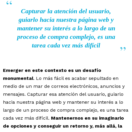
Capturar la atención del usuario,
guiarlo hacia nuestra página web y
mantener su interés a lo largo de un
proceso de compra complejo, es una
tarea cada vez más difícil
Emerger en este contexto es un desafío
monumental
. Lo más fácil es acabar sepultado en
medio de un mar de correos electrónicos, anuncios y
mensajes. Capturar esa atención del usuario, guiarlo
hacia nuestra página web y mantener su interés a lo
largo de un proceso de compra complejo, es una tarea
cada vez más difícil.
Mantenernos en su imaginario
de opciones y conseguir un retorno y, más allá, la