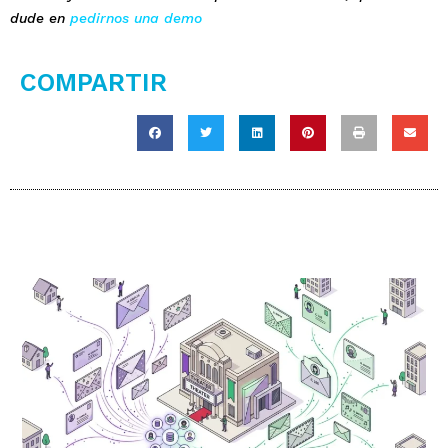
dude en
pedirnos una demo
COMPARTIR