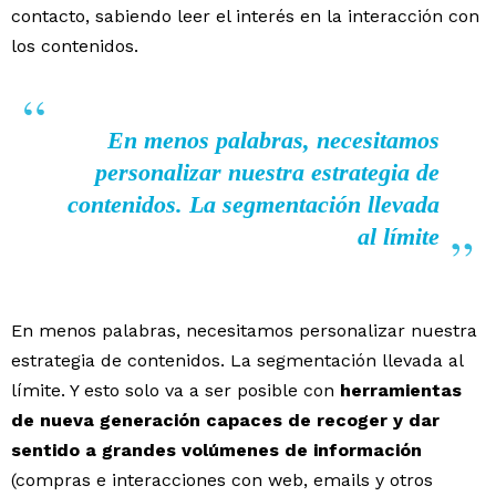
contacto, sabiendo leer el interés en la interacción con
los contenidos.
En menos palabras, necesitamos
personalizar nuestra estrategia de
contenidos. La segmentación llevada
al límite
En menos palabras, necesitamos personalizar nuestra
estrategia de contenidos. La segmentación llevada al
límite. Y esto solo va a ser posible con
herramientas
de nueva generación capaces de recoger y dar
sentido a grandes volúmenes de información
(compras e interacciones con web, emails y otros