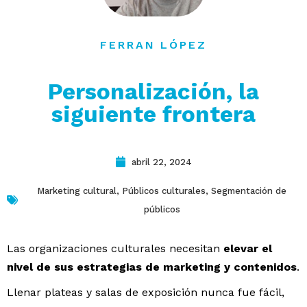
contacto
FERRAN LÓPEZ
Personalización, la
siguiente frontera
abril 22, 2024
Marketing cultural
,
Públicos culturales
,
Segmentación de
públicos
Las organizaciones culturales necesitan
elevar el
nivel de sus estrategias de marketing y contenidos
.
Llenar plateas y salas de exposición nunca fue fácil,