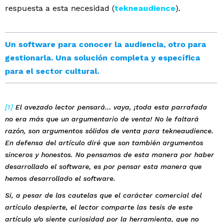
respuesta a esta necesidad (
tekneaudience
).
Un software para conocer la audiencia, otro para
gestionarla. Una solución completa y específica
para el sector cultural.
[1]
El avezado lector pensará… vaya, ¡toda esta parrafada
no era más que un argumentario de venta! No le faltará
razón, son argumentos sólidos de venta para tekneaudience.
En defensa del artículo diré que son también argumentos
sinceros y honestos. No pensamos de esta manera por haber
desarrollado el software, es por pensar esta manera que
hemos desarrollado el software.
Si, a pesar de las cautelas que el carácter comercial del
artículo despierte, el lector comparte las tesis de este
artículo y/o siente curiosidad por la herramienta, que no