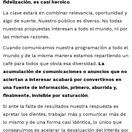
fidelización, es casi heroico
.
La clave estará en combinar relevancia, oportunidad y
algo de suerte. Nuestro público es diverso. No todas
nuestras propuestas interesan a todo el mundo, ni por
las mismas razones.
Cuando comunicamos nuestra programación a todo el
mundo y de la misma manera estamos repartiendo un
café para todos que obvia esa diversidad.
La
acumulación de comunicaciones o anuncios que no
aciertan a interesar acabará por convertirnos en
una fuente de información, primero, aburrida y,
finalmente, invisible por saturación
.
Si ante la falta de resultados nuestra respuesta es
apretar los dientes, trabajar más y comunicar más de
lo mismo y de una forma casi idéntica, lo único que
conseguimos es acelerar la devaluación del interés por